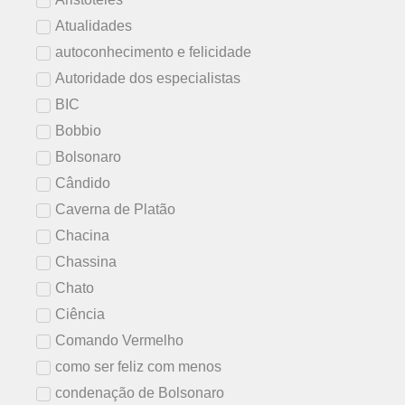
Atualidades
autoconhecimento e felicidade
Autoridade dos especialistas
BIC
Bobbio
Bolsonaro
Cândido
Caverna de Platão
Chacina
Chassina
Chato
Ciência
Comando Vermelho
como ser feliz com menos
condenação de Bolsonaro