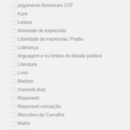
julgamento Bolsonaro STF
Kant
Leitura
liberdade de expressão
Liberdade de expressão: Platão
Liderança
linguagem e os limites do debate público
Literatura
Livro
Maduro
manuela dias
Maquiavel
Maquiavel corrupção
Marcelino de Carvalho
Matrix