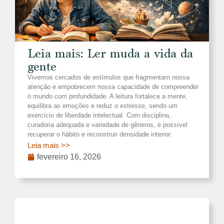
Leia mais: Ler muda a vida da
gente
Vivemos cercados de estímulos que fragmentam nossa
atenção e empobrecem nossa capacidade de compreender
o mundo com profundidade. A leitura fortalece a mente,
equilibra as emoções e reduz o estresse, sendo um
exercício de liberdade intelectual. Com disciplina,
curadoria adequada e variedade de gêneros, é possível
recuperar o hábito e reconstruir densidade interior.
Leia mais >>
fevereiro 16, 2026