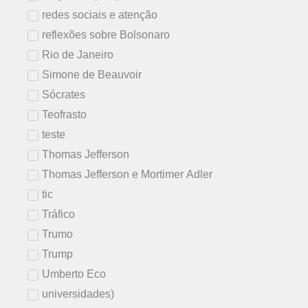
redes sociais e atenção
reflexões sobre Bolsonaro
Rio de Janeiro
Simone de Beauvoir
Sócrates
Teofrasto
teste
Thomas Jefferson
Thomas Jefferson e Mortimer Adler
tic
Tráfico
Trumo
Trump
Umberto Eco
universidades)