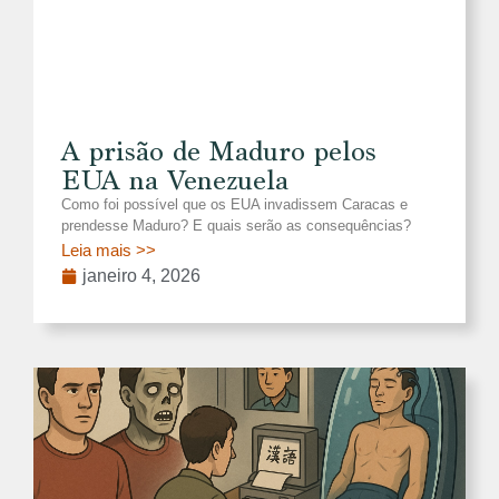
A prisão de Maduro pelos
EUA na Venezuela
Como foi possível que os EUA invadissem Caracas e
prendesse Maduro? E quais serão as consequências?
Leia mais >>
janeiro 4, 2026