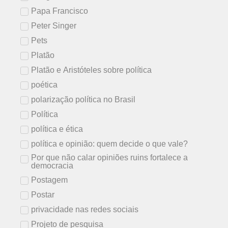
Papa Francisco
Peter Singer
Pets
Platão
Platão e Aristóteles sobre política
poética
polarização política no Brasil
Política
política e ética
política e opinião: quem decide o que vale?
Por que não calar opiniões ruins fortalece a
democracia
Postagem
Postar
privacidade nas redes sociais
Projeto de pesquisa