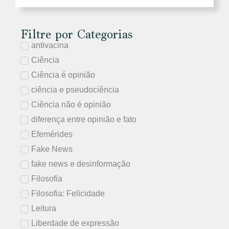
Filtre por Categorias
antivacina
Ciência
Ciência é opinião
ciência e pseudociência
Ciência não é opinião
diferença entre opinião e fato
Efemérides
Fake News
fake news e desinformação
Filosofia
Filosofia: Felicidade
Leitura
Liberdade de expressão