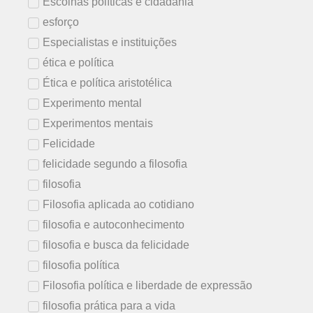
Escolhas políticas e cidadania
esforço
Especialistas e instituições
ética e política
Ética e política aristotélica
Experimento mental
Experimentos mentais
Felicidade
felicidade segundo a filosofia
filosofia
Filosofia aplicada ao cotidiano
filosofia e autoconhecimento
filosofia e busca da felicidade
filosofia política
Filosofia política e liberdade de expressão
filosofia prática para a vida