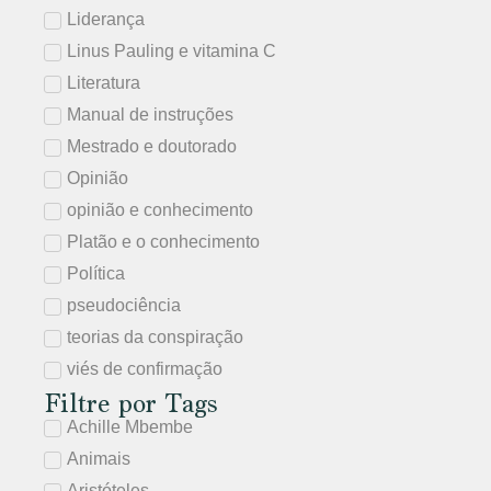
Liderança
Linus Pauling e vitamina C
Literatura
Manual de instruções
Mestrado e doutorado
Opinião
opinião e conhecimento
Platão e o conhecimento
Política
pseudociência
teorias da conspiração
viés de confirmação
Filtre por Tags
Achille Mbembe
Animais
Aristóteles