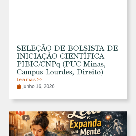
SELEÇÃO DE BOLSISTA DE
INICIAÇÃO CIENTÍFICA
PIBIC/CNPq (PUC Minas,
Campus Lourdes, Direito)
Leia mais >>
junho 16, 2026