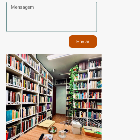
Enviar