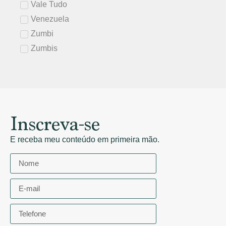
Vale Tudo
Venezuela
Zumbi
Zumbis
Inscreva-se
E receba meu conteúdo em primeira mão.