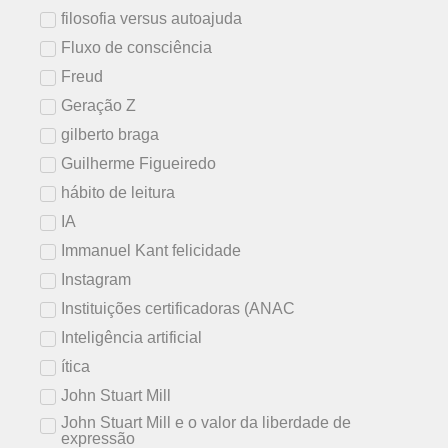
filosofia versus autoajuda
Fluxo de consciência
Freud
Geração Z
gilberto braga
Guilherme Figueiredo
hábito de leitura
IA
Immanuel Kant felicidade
Instagram
Instituições certificadoras (ANAC
Inteligência artificial
ítica
John Stuart Mill
John Stuart Mill e o valor da liberdade de
expressão