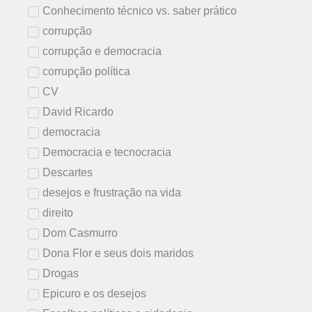
Conhecimento técnico vs. saber prático
corrupção
corrupção e democracia
corrupção política
CV
David Ricardo
democracia
Democracia e tecnocracia
Descartes
desejos e frustração na vida
direito
Dom Casmurro
Dona Flor e seus dois maridos
Drogas
Epicuro e os desejos