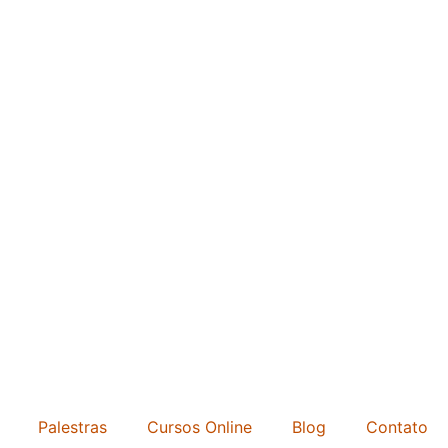
Palestras
Cursos Online
Blog
Contato