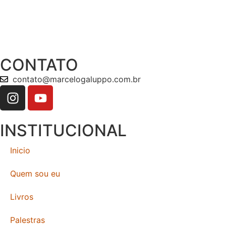
CONTATO
contato@marcelogaluppo.com.br
INSTITUCIONAL
Inicio
Quem sou eu
Livros
Palestras