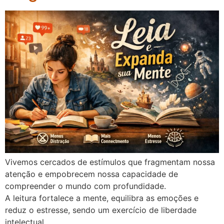
Vivemos cercados de estímulos que fragmentam nossa
atenção e empobrecem nossa capacidade de
compreender o mundo com profundidade.
A leitura fortalece a mente, equilibra as emoções e
reduz o estresse, sendo um exercício de liberdade
intelectual.