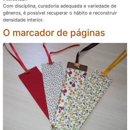
Com disciplina, curadoria adequada e variedade de
gêneros, é possível recuperar o hábito e reconstruir
densidade interior.
O marcador de páginas