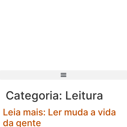
Categoria:
Leitura
Leia mais: Ler muda a vida
da gente